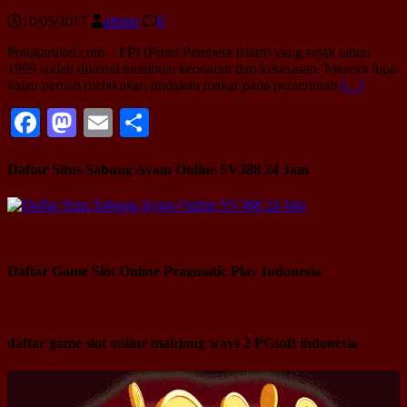
10/05/2017
admin
0
Pojokartikel.com – FPI (Front Pembela Islam) yang sejak tahun
1999 sudah dikenal membuat keonaran dan kekerasan. Mereka lupa
kalau pernah melakukan tindakan makar pada pemerintah
[…]
Facebook
Mastodon
Email
Share
Daftar Situs Sabung Ayam Online SV388 24 Jam
Daftar Game Slot Online Pragmatic Play Indonesia
daftar game slot online mahjong ways 2 PGsoft indonesia