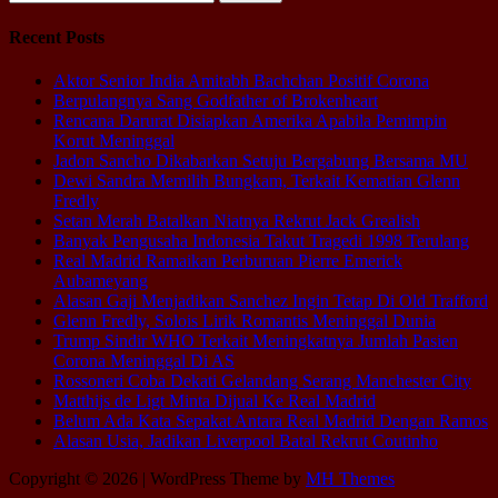
for:
Recent Posts
Aktor Senior India Amitabh Bachchan Positif Corona
Berpulangnya Sang Godfather of Brokenheart
Rencana Darurat Disiapkan Amerika Apabila Pemimpin
Korut Meninggal
Jadon Sancho Dikabarkan Setuju Bergabung Bersama MU
Dewi Sandra Memilih Bungkam, Terkait Kematian Glenn
Fredly
Setan Merah Batalkan Niatnya Rekrut Jack Grealish
Banyak Pengusaha Indonesia Takut Tragedi 1998 Terulang
Real Madrid Ramaikan Perburuan Pierre Emerick
Aubameyang
Alasan Gaji Menjadikan Sanchez Ingin Tetap Di Old Trafford
Glenn Fredly, Solois Lirik Romantis Meninggal Dunia
Trump Sindir WHO Terkait Meningkatnya Jumlah Pasien
Corona Meninggal Di AS
Rossoneri Coba Dekati Gelandang Serang Manchester City
Matthijs de Ligt Minta Dijual Ke Real Madrid
Belum Ada Kata Sepakat Antara Real Madrid Dengan Ramos
Alasan Usia, Jadikan Liverpool Batal Rekrut Coutinho
Copyright © 2026 | WordPress Theme by
MH Themes