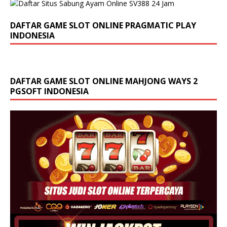
DAFTAR GAME SLOT ONLINE PRAGMATIC PLAY
INDONESIA
DAFTAR GAME SLOT ONLINE MAHJONG WAYS 2
PGSOFT INDONESIA