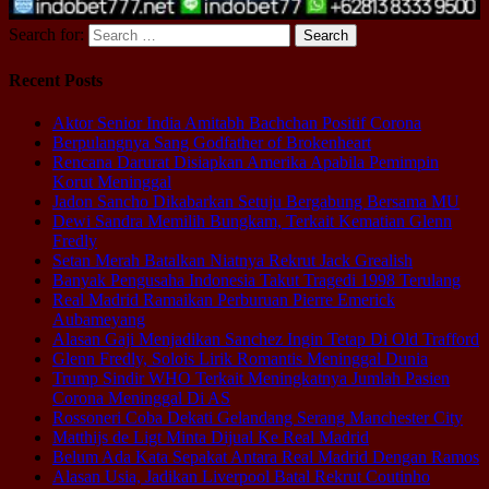
Search for:
Recent Posts
Aktor Senior India Amitabh Bachchan Positif Corona
Berpulangnya Sang Godfather of Brokenheart
Rencana Darurat Disiapkan Amerika Apabila Pemimpin
Korut Meninggal
Jadon Sancho Dikabarkan Setuju Bergabung Bersama MU
Dewi Sandra Memilih Bungkam, Terkait Kematian Glenn
Fredly
Setan Merah Batalkan Niatnya Rekrut Jack Grealish
Banyak Pengusaha Indonesia Takut Tragedi 1998 Terulang
Real Madrid Ramaikan Perburuan Pierre Emerick
Aubameyang
Alasan Gaji Menjadikan Sanchez Ingin Tetap Di Old Trafford
Glenn Fredly, Solois Lirik Romantis Meninggal Dunia
Trump Sindir WHO Terkait Meningkatnya Jumlah Pasien
Corona Meninggal Di AS
Rossoneri Coba Dekati Gelandang Serang Manchester City
Matthijs de Ligt Minta Dijual Ke Real Madrid
Belum Ada Kata Sepakat Antara Real Madrid Dengan Ramos
Alasan Usia, Jadikan Liverpool Batal Rekrut Coutinho