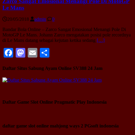
Zarco Sangat Emosional Menangi Pole Di MotoGP
Le Mans
20/05/2018
admin
0
Bandar Bola Online – Zarco Sangat Emosional Menangi Pole Di
MotoGP Le Mans. Johann Zarco mengatakan posisi pole recordnya
di Le Mans datang sebagai kejutan ketika sedang
[…]
Facebook
Mastodon
Email
Share
Daftar Situs Sabung Ayam Online SV388 24 Jam
Daftar Game Slot Online Pragmatic Play Indonesia
daftar game slot online mahjong ways 2 PGsoft indonesia