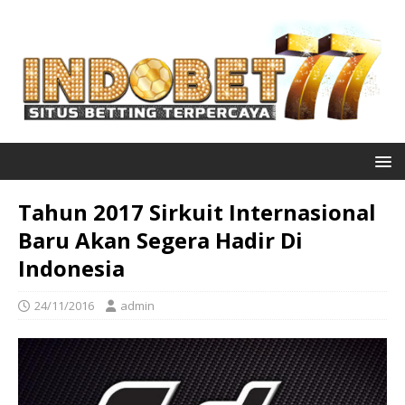
Tahun 2017 Sirkuit Internasional
Baru Akan Segera Hadir Di
Indonesia
24/11/2016
admin