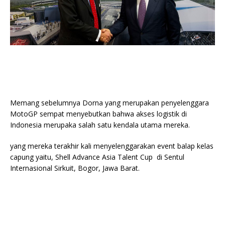
Memang sebelumnya Dorna yang merupakan penyelenggara
MotoGP sempat menyebutkan bahwa akses logistik di
Indonesia merupaka salah satu kendala utama mereka.
yang mereka terakhir kali menyelenggarakan event balap kelas
capung yaitu, Shell Advance Asia Talent Cup di Sentul
Internasional Sirkuit, Bogor, Jawa Barat.