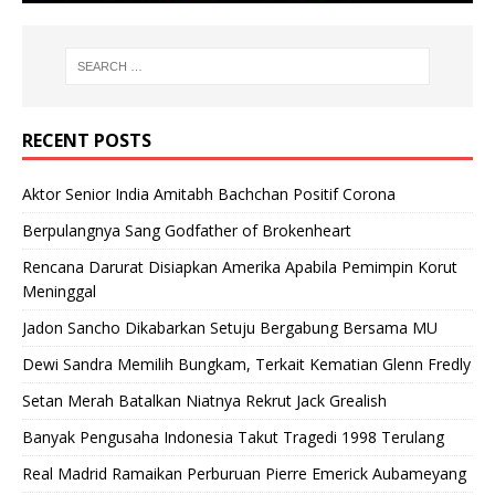
RECENT POSTS
Aktor Senior India Amitabh Bachchan Positif Corona
Berpulangnya Sang Godfather of Brokenheart
Rencana Darurat Disiapkan Amerika Apabila Pemimpin Korut
Meninggal
Jadon Sancho Dikabarkan Setuju Bergabung Bersama MU
Dewi Sandra Memilih Bungkam, Terkait Kematian Glenn Fredly
Setan Merah Batalkan Niatnya Rekrut Jack Grealish
Banyak Pengusaha Indonesia Takut Tragedi 1998 Terulang
Real Madrid Ramaikan Perburuan Pierre Emerick Aubameyang