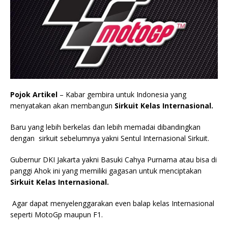
Pojok Artikel
– Kabar gembira untuk Indonesia yang
menyatakan akan membangun
Sirkuit Kelas Internasional.
Baru yang lebih berkelas dan lebih memadai dibandingkan
dengan sirkuit sebelumnya yakni Sentul Internasional Sirkuit.
Gubernur DKI Jakarta yakni Basuki Cahya Purnama atau bisa di
panggi Ahok ini yang memiliki gagasan untuk menciptakan
Sirkuit Kelas Internasional.
Agar dapat menyelenggarakan even balap kelas Internasional
seperti MotoGp maupun F1.