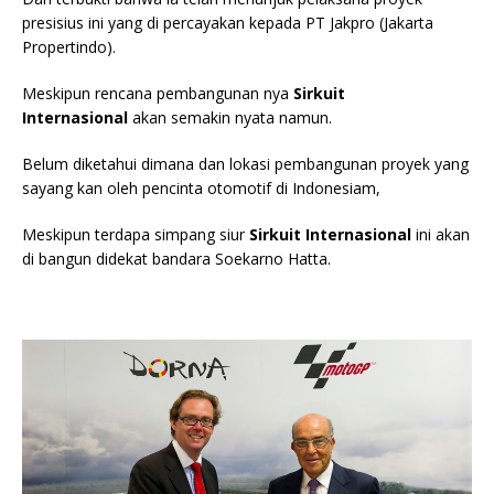
presisius ini yang di percayakan kepada PT Jakpro (Jakarta
Propertindo).
Meskipun rencana pembangunan nya
Sirkuit
Internasional
akan semakin nyata namun.
Belum diketahui dimana dan lokasi pembangunan proyek yang
sayang kan oleh pencinta otomotif di Indonesiam,
Meskipun terdapa simpang siur
Sirkuit Internasional
ini akan
di bangun didekat bandara Soekarno Hatta.