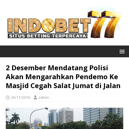
2 Desember Mendatang Polisi
Akan Mengarahkan Pendemo Ke
Masjid Cegah Salat Jumat di Jalan
26/11/2016
admin