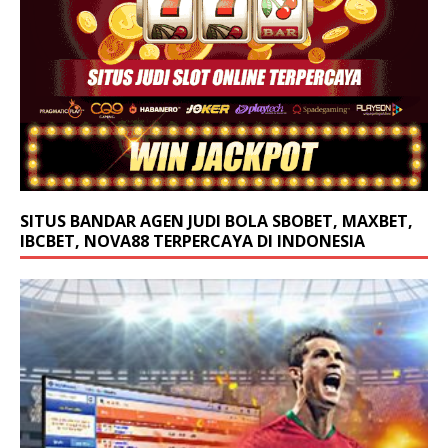
SITUS BANDAR AGEN JUDI BOLA SBOBET, MAXBET,
IBCBET, NOVA88 TERPERCAYA DI INDONESIA