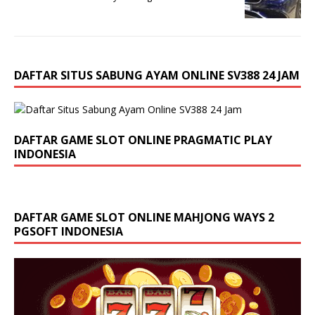
DAFTAR SITUS SABUNG AYAM ONLINE SV388 24 JAM
DAFTAR GAME SLOT ONLINE PRAGMATIC PLAY
INDONESIA
DAFTAR GAME SLOT ONLINE MAHJONG WAYS 2
PGSOFT INDONESIA