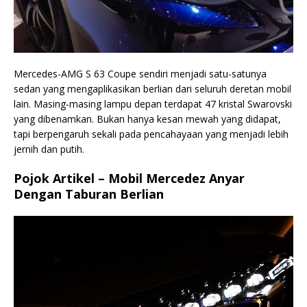
Mercedes-AMG S 63 Coupe sendiri menjadi satu-satunya
sedan yang mengaplikasikan berlian dari seluruh deretan mobil
lain. Masing-masing lampu depan terdapat 47 kristal Swarovski
yang dibenamkan. Bukan hanya kesan mewah yang didapat,
tapi berpengaruh sekali pada pencahayaan yang menjadi lebih
jernih dan putih.
Pojok Artikel – Mobil Mercedez Anyar
Dengan Taburan Berlian