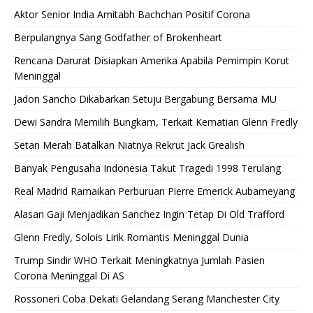
Aktor Senior India Amitabh Bachchan Positif Corona
Berpulangnya Sang Godfather of Brokenheart
Rencana Darurat Disiapkan Amerika Apabila Pemimpin Korut
Meninggal
Jadon Sancho Dikabarkan Setuju Bergabung Bersama MU
Dewi Sandra Memilih Bungkam, Terkait Kematian Glenn Fredly
Setan Merah Batalkan Niatnya Rekrut Jack Grealish
Banyak Pengusaha Indonesia Takut Tragedi 1998 Terulang
Real Madrid Ramaikan Perburuan Pierre Emerick Aubameyang
Alasan Gaji Menjadikan Sanchez Ingin Tetap Di Old Trafford
Glenn Fredly, Solois Lirik Romantis Meninggal Dunia
Trump Sindir WHO Terkait Meningkatnya Jumlah Pasien
Corona Meninggal Di AS
Rossoneri Coba Dekati Gelandang Serang Manchester City