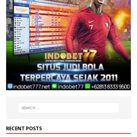
RECENT POSTS