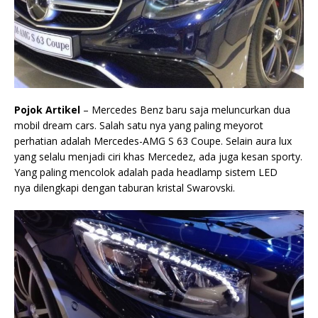
Pojok Artikel
– Mercedes Benz baru saja meluncurkan dua
mobil dream cars. Salah satu nya yang paling meyorot
perhatian adalah Mercedes-AMG S 63 Coupe. Selain aura lux
yang selalu menjadi ciri khas Mercedez, ada juga kesan sporty.
Yang paling mencolok adalah pada headlamp sistem LED
nya dilengkapi dengan taburan kristal Swarovski.