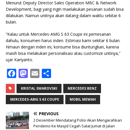
Menurut Deputy Director Sales Operation MBC & Network
Development, bagi yang ingin maelakukan pesanan sudah bisa
dilakukan. Namun unitnya akan datang dalam waktu sekitar 6
bulan.
“Kalau untuk Mercedes-AMG S 63 Coupe ini pemesanan
dahulu, konsumen harus inden. Estimasi kami sekitar 6 bulan.
Nmaun dengan inden ini, konsume bisa diuntungkan, karena
masih bisa melakukan personalisasi atau customize untinya,”
ujar Kariyanto.
F
M
E
S
a
a
m
h
c
st
ai
ar
KRISTAL SWAROVSKI
MERCEDES BENZ
e
o
l
e
MERCEDES-AMG S 63 COUPE
MOBIL MEWAH
b
d
PREVIOUS
o
o
2 Desember Mendatang Polisi Akan Mengarahkan
o
n
Pendemo Ke Masjid Cegah Salat Jumat di Jalan