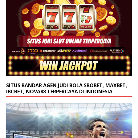
SITUS BANDAR AGEN JUDI BOLA SBOBET, MAXBET,
IBCBET, NOVA88 TERPERCAYA DI INDONESIA