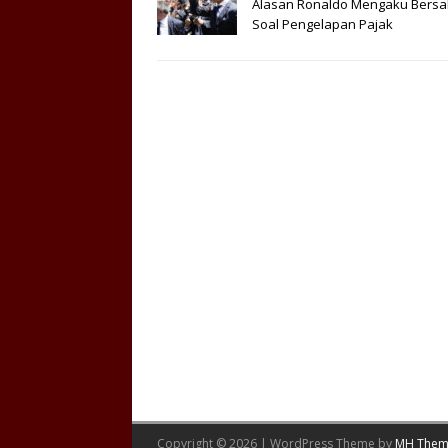
o
o
Alasan Ronaldo Mengaku Bersa
o
n
Soal Pengelapan Pajak
k
Copyright © 2026 | WordPress Theme by
MH Them