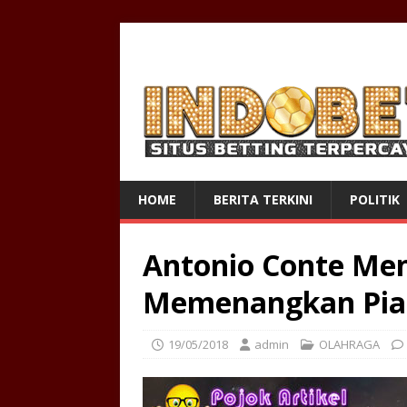
HOME
BERITA TERKINI
POLITIK
Antonio Conte Men
Memenangkan Pial
19/05/2018
admin
OLAHRAGA