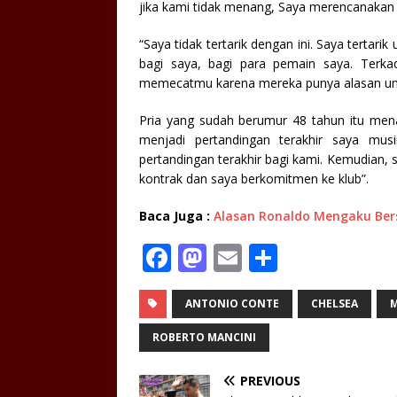
jika kami tidak menang, Saya merencanakan sit
“Saya tidak tertarik dengan ini. Saya tertari
bagi saya, bagi para pemain saya. Terk
memecatmu karena mereka punya alasan untu
Pria yang sudah berumur 48 tahun itu men
menjadi pertandingan terakhir saya mus
pertandingan terakhir bagi kami. Kemudian, 
kontrak dan saya berkomitmen ke klub”.
Baca Juga :
Alasan Ronaldo Mengaku Bers
F
M
E
S
a
a
m
h
c
st
ai
ar
ANTONIO CONTE
CHELSEA
M
e
o
l
e
ROBERTO MANCINI
b
d
PREVIOUS