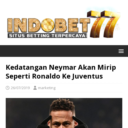
Kedatangan Neymar Akan Mirip
Seperti Ronaldo Ke Juventus
26/07/2019
marketing