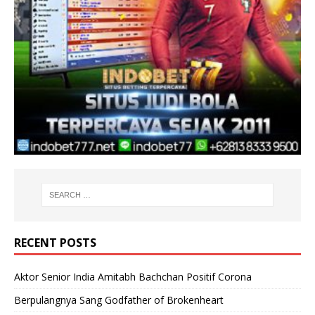
RECENT POSTS
Aktor Senior India Amitabh Bachchan Positif Corona
Berpulangnya Sang Godfather of Brokenheart