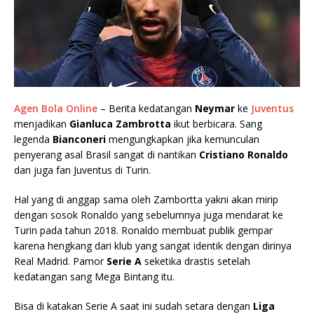
Agen Bola Online
– Berita kedatangan
Neymar
ke
Juventus
menjadikan
Gianluca Zambrotta
ikut berbicara. Sang
legenda
Bianconeri
mengungkapkan jika kemunculan
penyerang asal Brasil sangat di nantikan
Cristiano Ronaldo
dan juga fan Juventus di Turin.
Hal yang di anggap sama oleh Zambortta yakni akan mirip
dengan sosok Ronaldo yang sebelumnya juga mendarat ke
Turin pada tahun 2018. Ronaldo membuat publik gempar
karena hengkang dari klub yang sangat identik dengan dirinya
Real Madrid. Pamor
Serie A
seketika drastis setelah
kedatangan sang Mega Bintang itu.
Bisa di katakan Serie A saat ini sudah setara dengan
Liga