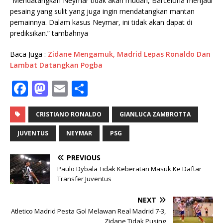
“Mendatangkan Neymar tidak akan mudah, Barcelona menjadi
pesaing yang sulit yang juga ingin mendatangkan mantan
pemainnya. Dalam kasus Neymar, ini tidak akan dapat di
prediksikan.” tambahnya
Baca Juga :
Zidane Mengamuk, Madrid Lepas Ronaldo Dan
Lambat Datangkan Pogba
F
M
E
S
a
a
m
h
c
st
ai
ar
CRISTIANO RONALDO
GIANLUCA ZAMBROTTA
e
o
l
e
JUVENTUS
NEYMAR
PSG
b
d
PREVIOUS
o
o
Paulo Dybala Tidak Keberatan Masuk Ke Daftar
o
n
Transfer Juventus
k
NEXT
Atletico Madrid Pesta Gol Melawan Real Madrid 7-3,
Zidane Tidak Pusing