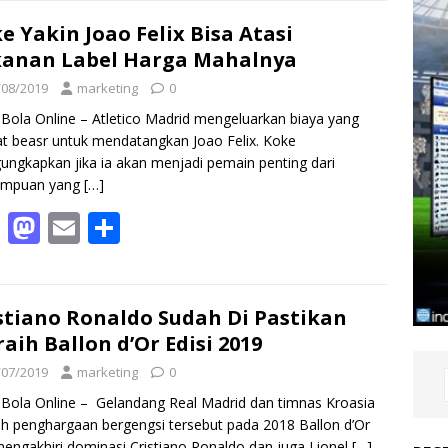
e
to
ai
ar
b
d
l
e
e Yakin Joao Felix Bisa Atasi
anan Label Harga Mahalnya
o
o
/08/2019
marketing
0
o
n
Bola Online – Atletico Madrid mengeluarkan biaya yang
k
t beasr untuk mendatangkan Joao Felix. Koke
ngkapkan jika ia akan menjadi pemain penting dari
mpuan yang
[…]
F
M
E
S
ac
as
m
h
e
to
ai
ar
b
d
l
e
stiano Ronaldo Sudah Di Pastikan
aih Ballon d’Or Edisi 2019
o
o
/07/2019
marketing
0
o
n
Bola Online – Gelandang Real Madrid dan timnas Kroasia
k
h penghargaan bergengsi tersebut pada 2018 Ballon d’Or
engakhiri dominasi Cristiano Ronaldo dan juga Lionel
[…]