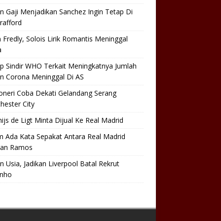
n Gaji Menjadikan Sanchez Ingin Tetap Di
rafford
 Fredly, Solois Lirik Romantis Meninggal
a
p Sindir WHO Terkait Meningkatnya Jumlah
en Corona Meninggal Di AS
oneri Coba Dekati Gelandang Serang
ester City
ijs de Ligt Minta Dijual Ke Real Madrid
m Ada Kata Sepakat Antara Real Madrid
an Ramos
n Usia, Jadikan Liverpool Batal Rekrut
inho