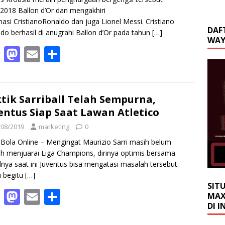
2018 Ballon d’Or dan mengakhiri
asi CristianoRonaldo dan juga Lionel Messi. Cristiano
DAF
do berhasil di anugrahi Ballon d’Or pada tahun
[…]
WAY
F
M
E
S
ac
as
m
h
e
to
ai
ar
b
d
l
e
tik Sarriball Telah Sempurna,
entus Siap Saat Lawan Atletico
o
o
/08/2019
marketing
0
o
n
Bola Online – Mengingat Maurizio Sarri masih belum
k
h menjuarai Liga Champions, dirinya optimis bersama
nya saat ini Juventus bisa mengatasi masalah tersebut.
 begitu
[…]
SIT
F
M
E
S
MAX
DI 
ac
as
m
h