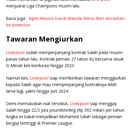
menjuarai Liga Champions musim lalu.
Baca Juga :
Agen Mauro Icardi Wanda Nara, Beri Ancaman
ke Juventus
Tawaran Mengiurkan
Liverpool
sudah memperpanjang kontrak Salah pada musim
panas tahun lalu. Kontrak pemain 27 tahun itu bersama skuat
Si Merah kini berdurasi hingga 2023.
Namun kini,
Liverpool
siap memberikan tawaran menggiurkan
kepada Salah agar mau memperpanjang kontraknya lebih
lama lagi, yakni hingga Juni 2024.
Demi memuluskan niat tersebut,
Liverpool
siap menggaji
Salah hingga 22,5 juta poundsterling (Rp 392 miliar) per tahun.
Angka ini bakal menjadikan Mohamed Salah sebagai pemain
bergaji tertinggi di Premier League.