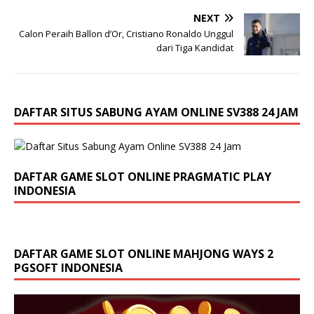
k
NEXT
Calon Peraih Ballon d’Or, Cristiano Ronaldo Unggul
dari Tiga Kandidat
DAFTAR SITUS SABUNG AYAM ONLINE SV388 24 JAM
DAFTAR GAME SLOT ONLINE PRAGMATIC PLAY
INDONESIA
DAFTAR GAME SLOT ONLINE MAHJONG WAYS 2
PGSOFT INDONESIA