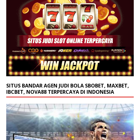
SITUS BANDAR AGEN JUDI BOLA SBOBET, MAXBET,
IBCBET, NOVA88 TERPERCAYA DI INDONESIA