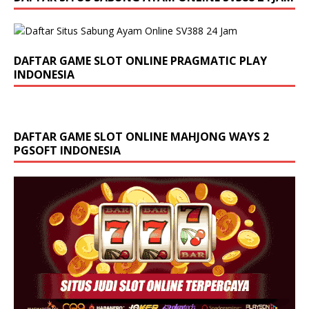
DAFTAR GAME SLOT ONLINE PRAGMATIC PLAY
INDONESIA
DAFTAR GAME SLOT ONLINE MAHJONG WAYS 2
PGSOFT INDONESIA