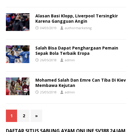
Alasan Basi Klopp, Liverpool Tersingkir
Karena Gangguan Angin
04/03/2019
authormarketing
Salah Bisa Dapat Penghargaan Pemain
Sepak Bola Terbaik Eropa
26/05/2018
admin
Mohamed Salah Dan Emre Can Tiba Di Kiev
Membawa Kejutan
25/05/2018
admin
1
2
»
DAFTAR SITUS SABUNG AYAM ONLINE SV388 24 JAM