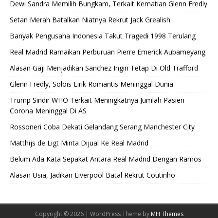
Dewi Sandra Memilih Bungkam, Terkait Kematian Glenn Fredly
Setan Merah Batalkan Niatnya Rekrut Jack Grealish
Banyak Pengusaha Indonesia Takut Tragedi 1998 Terulang
Real Madrid Ramaikan Perburuan Pierre Emerick Aubameyang
Alasan Gaji Menjadikan Sanchez Ingin Tetap Di Old Trafford
Glenn Fredly, Solois Lirik Romantis Meninggal Dunia
Trump Sindir WHO Terkait Meningkatnya Jumlah Pasien
Corona Meninggal Di AS
Rossoneri Coba Dekati Gelandang Serang Manchester City
Matthijs de Ligt Minta Dijual Ke Real Madrid
Belum Ada Kata Sepakat Antara Real Madrid Dengan Ramos
Alasan Usia, Jadikan Liverpool Batal Rekrut Coutinho
Copyright © 2026 | WordPress Theme by
MH Themes