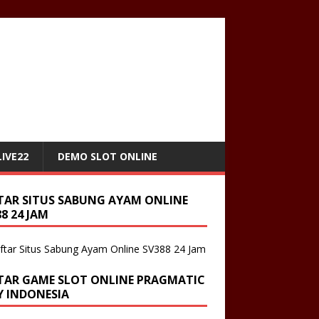
IVE22
DEMO SLOT ONLINE
TAR SITUS SABUNG AYAM ONLINE
8 24 JAM
TAR GAME SLOT ONLINE PRAGMATIC
Y INDONESIA