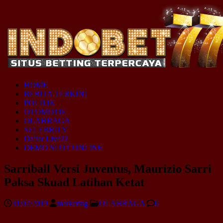
HOME
BERITA TERKINI
POLITIK
OTOMOTIF
OLAHRAGA
SELEBRITY
Daftar Live22
DEMO SLOT ONLINE
Sarriball Versi Juventus, Maurizio Sarri
Paksa Skuad Latihan Ketat
31/07/2019
marketing
OLAHRAGA
0