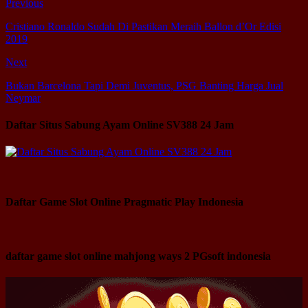
Previous
Cristiano Ronaldo Sudah Di Pastikan Meraih Ballon d’Or Edisi
2019
Next
Bukan Barcelona Tapi Demi Juventus, PSG Banting Harga Jual
Neymar
Daftar Situs Sabung Ayam Online SV388 24 Jam
Daftar Game Slot Online Pragmatic Play Indonesia
daftar game slot online mahjong ways 2 PGsoft indonesia