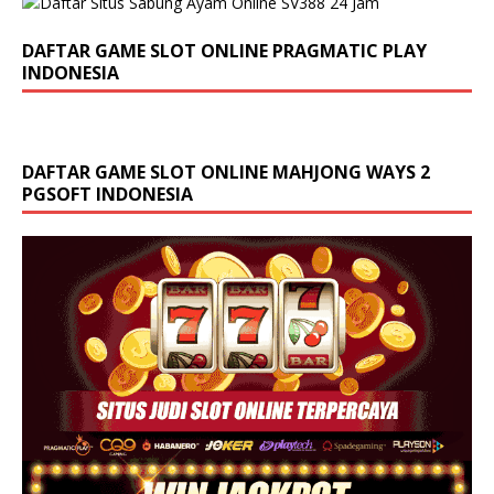
DAFTAR GAME SLOT ONLINE PRAGMATIC PLAY
INDONESIA
DAFTAR GAME SLOT ONLINE MAHJONG WAYS 2
PGSOFT INDONESIA