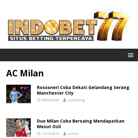
AC Milan
Rossoneri Coba Dekati Gelandang Serang
Manchester City
08/04/2020
marketing
Duo Milan Coba Bersaing Mendapatkan
Mesut Ozil
15/10/2019
author