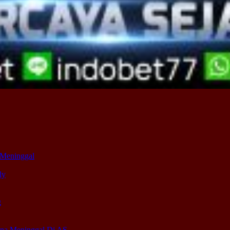
 Meninggal
ly
g
ona Meninggal Di AS