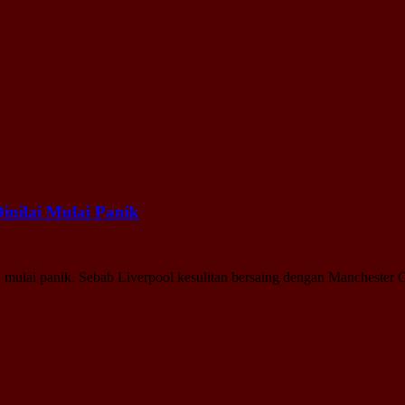
inilai Mulai Panik
mulai panik. Sebab Liverpool kesulitan bersaing dengan Manchester 