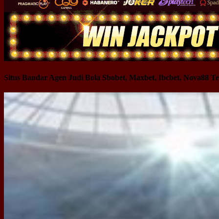
Situs Bandar Agen Judi Bola Sbobet, Maxbet, Ibcbet, Nova88 Te