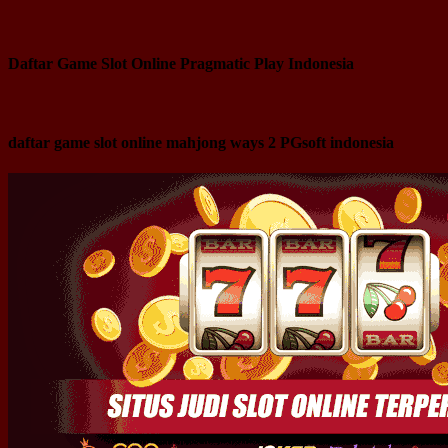
Daftar Game Slot Online Pragmatic Play Indonesia
daftar game slot online mahjong ways 2 PGsoft indonesia