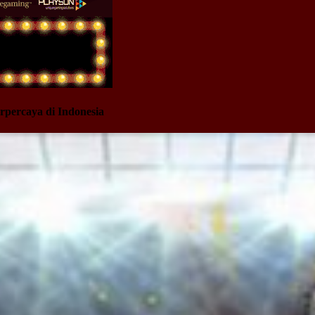
rpercaya di Indonesia