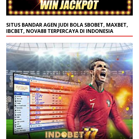
SITUS BANDAR AGEN JUDI BOLA SBOBET, MAXBET,
IBCBET, NOVA88 TERPERCAYA DI INDONESIA