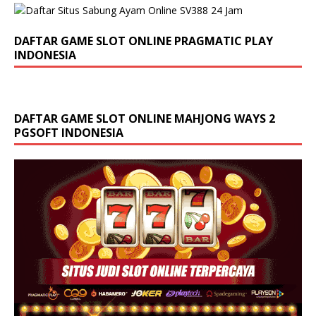
DAFTAR GAME SLOT ONLINE PRAGMATIC PLAY
INDONESIA
DAFTAR GAME SLOT ONLINE MAHJONG WAYS 2
PGSOFT INDONESIA