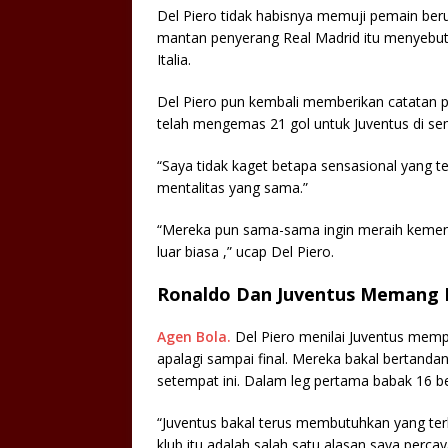
Del Piero tidak habisnya memuji pemain berus
mantan penyerang Real Madrid itu menyebut
Italia.
Del Piero pun kembali memberikan catatan p
telah mengemas 21 gol untuk Juventus di se
“Saya tidak kaget betapa sensasional yang te
mentalitas yang sama.”
“Mereka pun sama-sama ingin meraih kemenan
luar biasa ,” ucap Del Piero.
Ronaldo Dan Juventus Memang 
Agen Bola.
Del Piero menilai Juventus mem
apalagi sampai final. Mereka bakal bertand
setempat ini. Dalam leg pertama babak 16 be
“Juventus bakal terus membutuhkan yang terba
klub itu adalah salah satu alasan saya perca