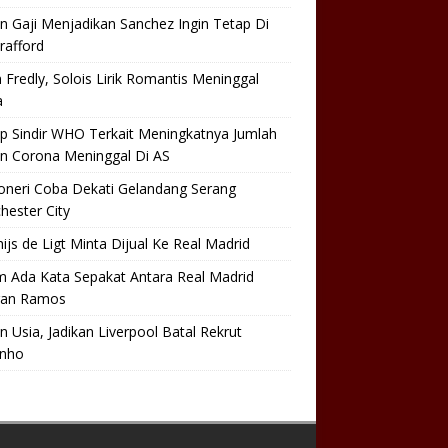
n Gaji Menjadikan Sanchez Ingin Tetap Di
rafford
 Fredly, Solois Lirik Romantis Meninggal
a
p Sindir WHO Terkait Meningkatnya Jumlah
en Corona Meninggal Di AS
oneri Coba Dekati Gelandang Serang
ester City
ijs de Ligt Minta Dijual Ke Real Madrid
m Ada Kata Sepakat Antara Real Madrid
an Ramos
n Usia, Jadikan Liverpool Batal Rekrut
inho