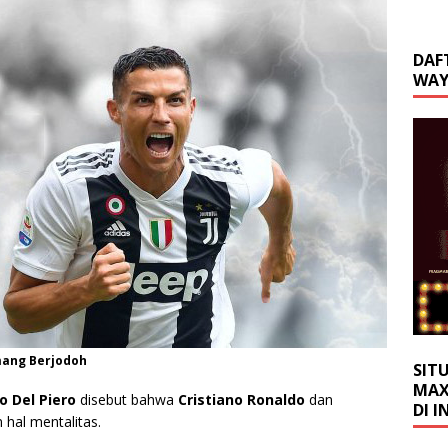
DAF
WAY
mang Berjodoh
SIT
MAX
o Del Piero
disebut bahwa
Cristiano Ronaldo
dan
DI 
hal mentalitas.