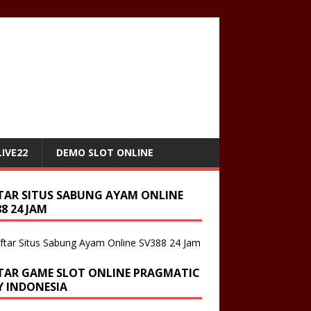
IVE22
DEMO SLOT ONLINE
TAR SITUS SABUNG AYAM ONLINE
8 24 JAM
TAR GAME SLOT ONLINE PRAGMATIC
Y INDONESIA