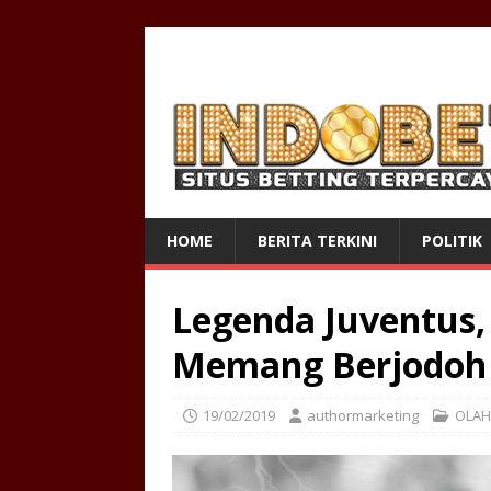
HOME
BERITA TERKINI
POLITIK
Legenda Juventus,
Memang Berjodoh
19/02/2019
authormarketing
OLA