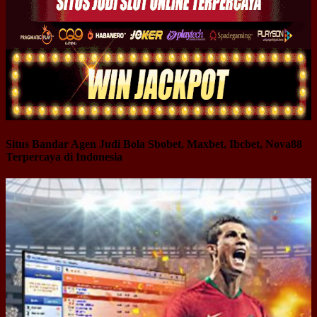
Situs Bandar Agen Judi Bola Sbobet, Maxbet, Ibcbet, Nova88
Terpercaya di Indonesia