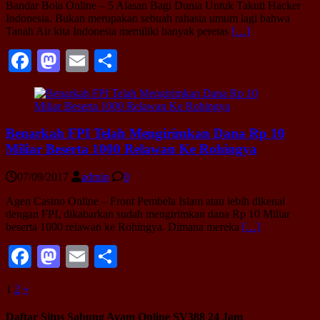
Bandar Bola Online – 5 Alasan Bagi Dunia Untuk Takuti Hacker
Indonesia. Bukan merupakan sebuah rahasia umum lagi bahwa
Tanah Air kita Indonesia memiliki banyak peretas
[…]
Facebook
Mastodon
Email
Share
Benarkah FPI Telah Mengirimkan Dana Rp 10
Miliar Beserta 1000 Relawan Ke Rohingya
07/09/2017
admin
0
Agen Casino Online – Front Pembela Islam atau lebih dikenal
dengan FPI, dikabarkan sudah mengirimkan dana Rp 10 Miliar
beserta 1000 relawan ke Rohingya. Dimana mereka
[…]
Facebook
Mastodon
Email
Share
Posts
1
2
»
pagination
Daftar Situs Sabung Ayam Online SV388 24 Jam