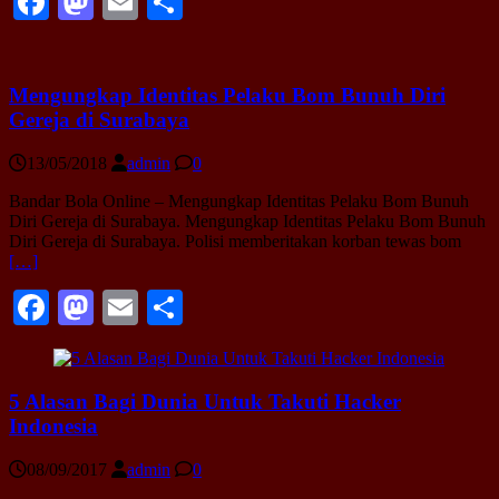
Facebook
Mastodon
Email
Share
Mengungkap Identitas Pelaku Bom Bunuh Diri
Gereja di Surabaya
13/05/2018
admin
0
Bandar Bola Online – Mengungkap Identitas Pelaku Bom Bunuh
Diri Gereja di Surabaya. Mengungkap Identitas Pelaku Bom Bunuh
Diri Gereja di Surabaya. Polisi memberitakan korban tewas bom
[…]
Facebook
Mastodon
Email
Share
5 Alasan Bagi Dunia Untuk Takuti Hacker
Indonesia
08/09/2017
admin
0