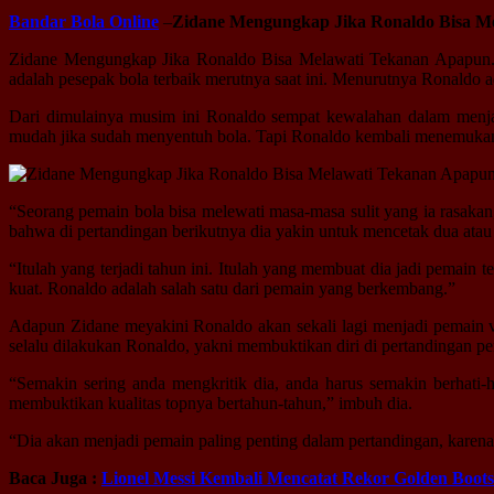
Bandar Bola Online
–
Zidane Mengungkap Jika Ronaldo Bisa M
Zidane Mengungkap Jika Ronaldo Bisa Melawati Tekanan Apapun
adalah pesepak bola terbaik merutnya saat ini. Menurutnya Ronaldo ad
Dari dimulainya musim ini Ronaldo sempat kewalahan dalam menjala
mudah jika sudah menyentuh bola. Tapi Ronaldo kembali menemuka
“Seorang pemain bola bisa melewati masa-masa sulit yang ia rasakan,
bahwa di pertandingan berikutnya dia yakin untuk mencetak dua atau t
“Itulah yang terjadi tahun ini. Itulah yang membuat dia jadi pemai
kuat. Ronaldo adalah salah satu dari pemain yang berkembang.”
Adapun Zidane meyakini Ronaldo akan sekali lagi menjadi pemain vi
selalu dilakukan Ronaldo, yakni membuktikan diri di pertandingan pe
“Semakin sering anda mengkritik dia, anda harus semakin berhati-
membuktikan kualitas topnya bertahun-tahun,” imbuh dia.
“Dia akan menjadi pemain paling penting dalam pertandingan, karena d
Baca Juga :
Lionel Messi Kembali Mencatat Rekor Golden Boots