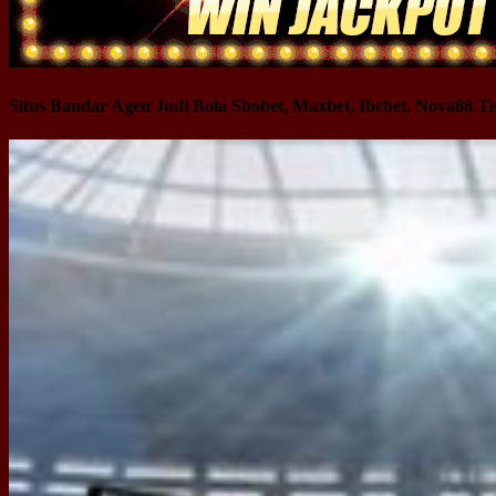
Situs Bandar Agen Judi Bola Sbobet, Maxbet, Ibcbet, Nova88 Te