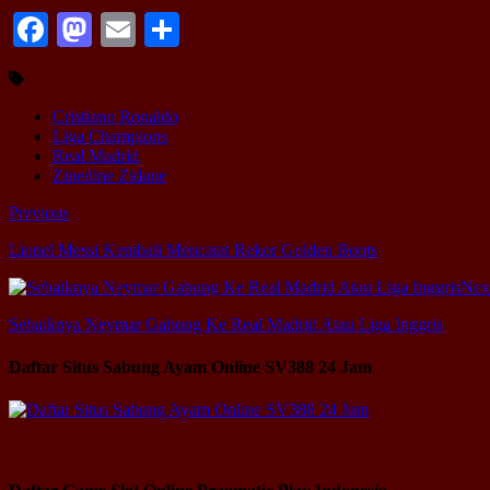
Facebook
Mastodon
Email
Share
Cristiano Ronaldo
Liga Champions
Real Madrid
Zinedine Zidane
Previous
Lionel Messi Kembali Mencatat Rekor Golden Boots
Nex
Sebaiknya Neymar Gabung Ke Real Madrid Atau Liga Inggris
Daftar Situs Sabung Ayam Online SV388 24 Jam