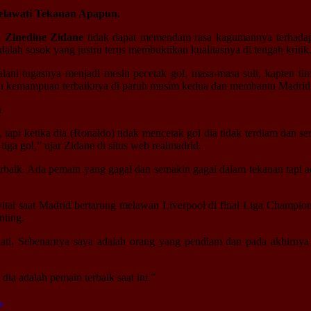
elawati Tekanan Apapun.
.
Zinedine Zidane
tidak dapat memendam rasa kagumannya terhadap 
alah sosok yang justru terus membuktikan kualitasnya di tengah kritik
ni tugasnya menjadi mesin pecetak gol, masa-masa suli, kapten tim 
n kemampuan terbaiknya di paruh musim kedua dan membantu Madrid 
 tapi ketika dia (Ronaldo) tidak mencetak gol dia tidak terdiam dan s
iga gol,” ujar Zidane di situs web realmadrid.
n terbaik. Ada pemain yang gagal dan semakin gagal dalam tekanan tapi
tal saat Madrid bertarung melawan Liverpool di final Liga Champion
nting.
hati. Sebenarnya saya adalah orang yang pendiam dan pada akhirnya l
ia adalah pemain terbaik saat ini.”
.