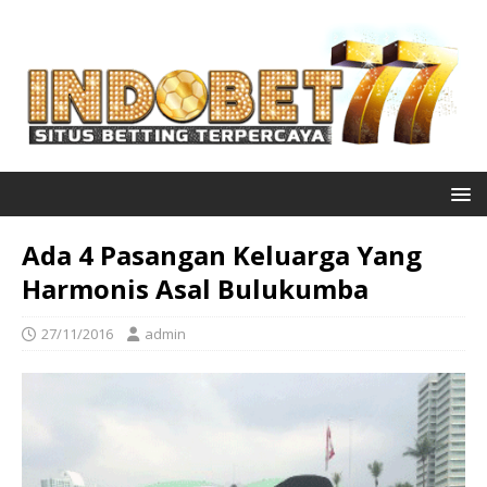
Ada 4 Pasangan Keluarga Yang
Harmonis Asal Bulukumba
27/11/2016
admin