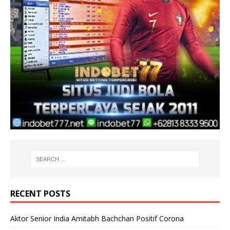
RECENT POSTS
Aktor Senior India Amitabh Bachchan Positif Corona