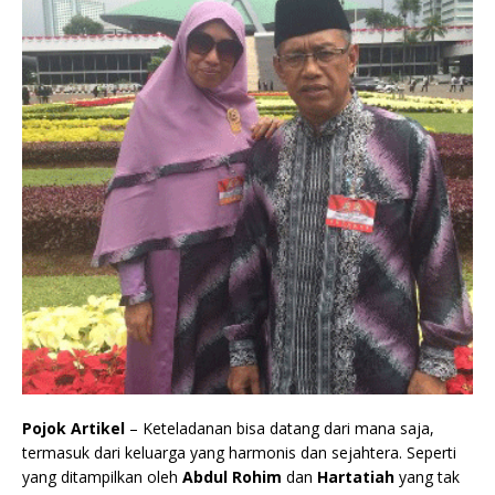
Pojok Artikel
– Keteladanan bisa datang dari mana saja,
termasuk dari keluarga yang harmonis dan sejahtera. Seperti
yang ditampilkan oleh
Abdul Rohim
dan
Hartatiah
yang tak