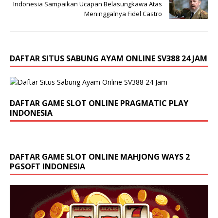
Indonesia Sampaikan Ucapan Belasungkawa Atas
Meninggalnya Fidel Castro
DAFTAR SITUS SABUNG AYAM ONLINE SV388 24 JAM
DAFTAR GAME SLOT ONLINE PRAGMATIC PLAY
INDONESIA
DAFTAR GAME SLOT ONLINE MAHJONG WAYS 2
PGSOFT INDONESIA