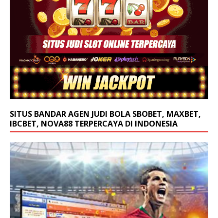
SITUS BANDAR AGEN JUDI BOLA SBOBET, MAXBET,
IBCBET, NOVA88 TERPERCAYA DI INDONESIA