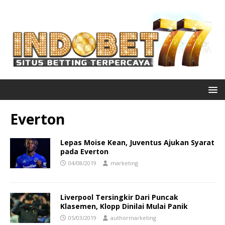
Everton
Lepas Moise Kean, Juventus Ajukan Syarat
pada Everton
04/08/2019
marketing
Liverpool Tersingkir Dari Puncak
Klasemen, Klopp Dinilai Mulai Panik
05/03/2019
authormarketing